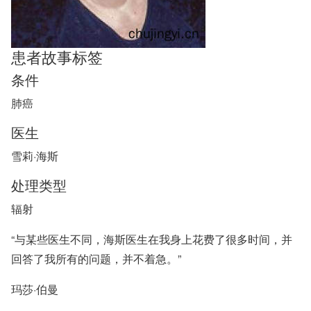
患者故事标签
条件
肺癌
医生
雪莉·海斯
处理类型
辐射
“与某些医生不同，海斯医生在我身上花费了很多时间，并
回答了我所有的问题，并不着急。”
玛莎·伯曼