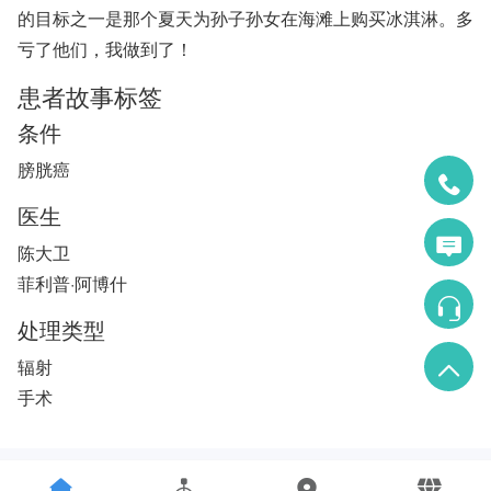
的目标之一是那个夏天为孙子孙女在海滩上购买冰淇淋。多
亏了他们，我做到了！
患者故事标签
条件
膀胱癌
医生
陈大卫
菲利普·阿博什
处理类型
辐射
手术