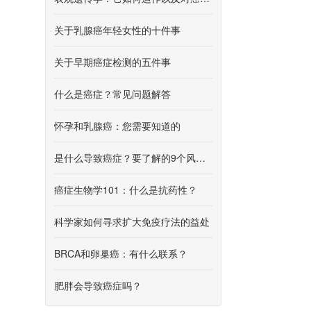
关于乳腺癌年轻女性的十件事
关于早期癌症检测的五件事
什么是癌症？常见问题解答
怀孕和乳腺癌：您需要知道的
是什么导致癌症？要了解的9个风险因素
癌症生物学101：什么是抗药性？
科学家如何寻求扩大免疫疗法的益处
BRCA和卵巢癌：有什么联系？
肥胖会导致癌症吗？