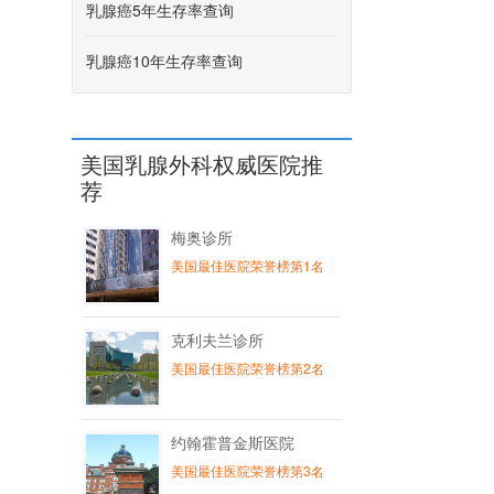
乳腺癌5年生存率查询
乳腺癌10年生存率查询
美国乳腺外科权威医院推
荐
梅奥诊所
美国最佳医院荣誉榜第1名
克利夫兰诊所
美国最佳医院荣誉榜第2名
约翰霍普金斯医院
美国最佳医院荣誉榜第3名