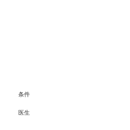
条件
医生