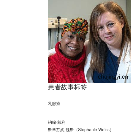
患者故事标签
乳腺癌
约翰·戴利
斯蒂芬妮·魏斯（Stephanie Weiss）