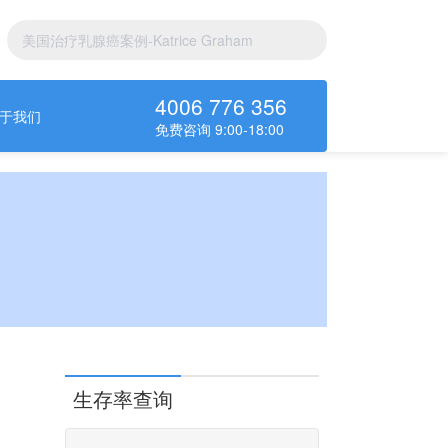
4006 776 356
于我们
免费咨询 9:00-18:00
生存率查询