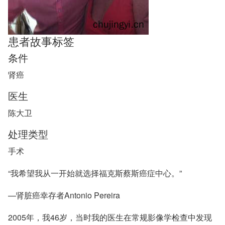
患者故事标签
条件
肾癌
医生
陈大卫
处理类型
手术
“我希望我从一开始就选择福克斯蔡斯癌症中心。”
—肾脏癌幸存者Antonio Pereira
2005年，我46岁，当时我的医生在常规影像学检查中发现