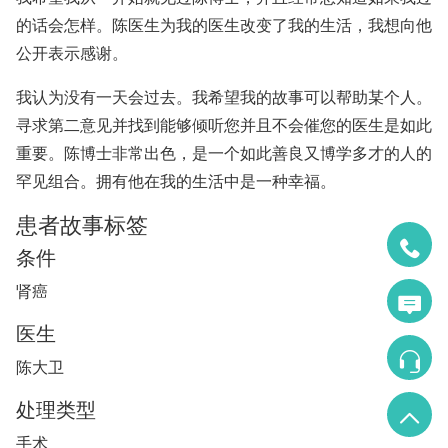
的话会怎样。陈医生为我的医生改变了我的生活，我想向他
公开表示感谢。
我认为没有一天会过去。我希望我的故事可以帮助某个人。
寻求第二意见并找到能够倾听您并且不会催您的医生是如此
重要。陈博士非常出色，是一个如此善良又博学多才的人的
罕见组合。拥有他在我的生活中是一种幸福。
患者故事标签
条件
肾癌
医生
陈大卫
处理类型
手术