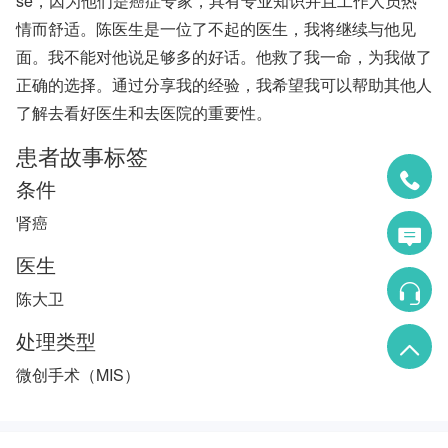
se，因为他们是癌症专家，具有专业知识并且工作人员热
情而舒适。陈医生是一位了不起的医生，我将继续与他见
面。我不能对他说足够多的好话。他救了我一命，为我做了
正确的选择。通过分享我的经验，我希望我可以帮助其他人
了解去看好医生和去医院的重要性。
患者故事标签
条件
肾癌
医生
陈大卫
处理类型
微创手术（MIS）