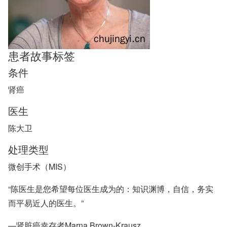
患者故事标签
条件
肾癌
医生
陈大卫
处理类型
微创手术（MIS）
“陈医生是您希望每位医生成为的：知识渊博，自信，务实
而平易近人的医生。”
—肾脏癌幸存者Marna Brown-Krausz