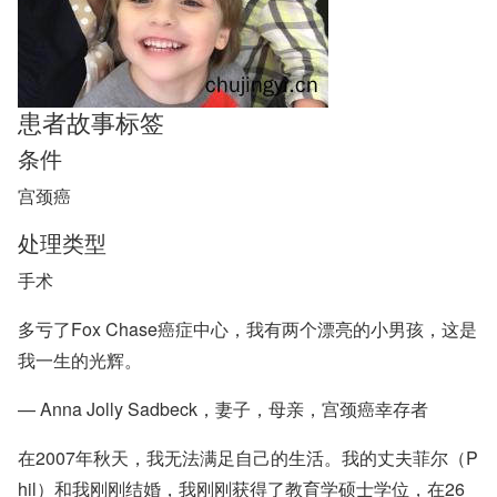
患者故事标签
条件
宫颈癌
处理类型
手术
多亏了Fox Chase癌症中心，我有两个漂亮的小男孩，这是
我一生的光辉。
— Anna Jolly Sadbeck，妻子，母亲，宫颈癌幸存者
在2007年秋天，我无法满足自己的生活。我的丈夫菲尔（P
hil）和我刚刚结婚，我刚刚获得了教育学硕士学位，在26